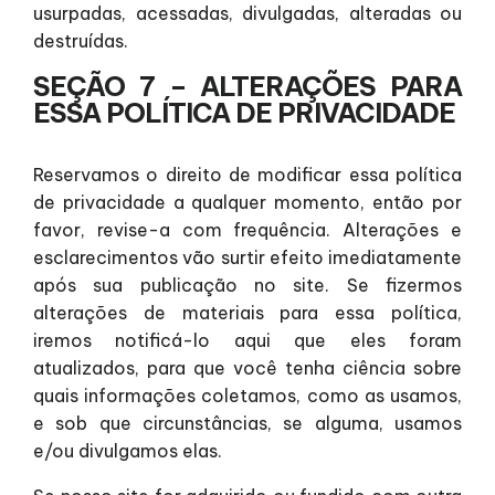
usurpadas, acessadas, divulgadas, alteradas ou
destruídas.
SEÇÃO 7 – ALTERAÇÕES PARA
ESSA POLÍTICA DE PRIVACIDADE
Reservamos o direito de modificar essa política
de privacidade a qualquer momento, então por
favor, revise-a com frequência. Alterações e
esclarecimentos vão surtir efeito imediatamente
após sua publicação no site. Se fizermos
alterações de materiais para essa política,
iremos notificá-lo aqui que eles foram
atualizados, para que você tenha ciência sobre
quais informações coletamos, como as usamos,
e sob que circunstâncias, se alguma, usamos
e/ou divulgamos elas.