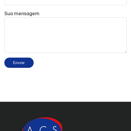
Sua mensagem