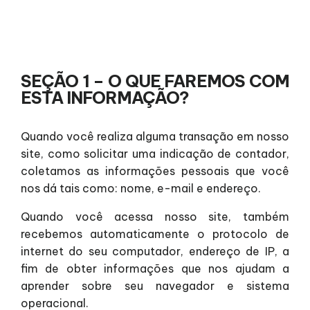
SEÇÃO 1 – O QUE FAREMOS COM
ESTA INFORMAÇÃO?
Quando você realiza alguma transação em nosso
site, como solicitar uma indicação de contador,
coletamos as informações pessoais que você
nos dá tais como: nome, e-mail e endereço.
Quando você acessa nosso site, também
recebemos automaticamente o protocolo de
internet do seu computador, endereço de IP, a
fim de obter informações que nos ajudam a
aprender sobre seu navegador e sistema
operacional.