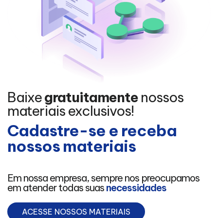
Baixe
gratuitamente
nossos
materiais exclusivos!
Cadastre-se e receba
nossos materiais
Em nossa empresa, sempre nos preocupamos
em atender todas suas
necessidades
ACESSE NOSSOS MATERIAIS