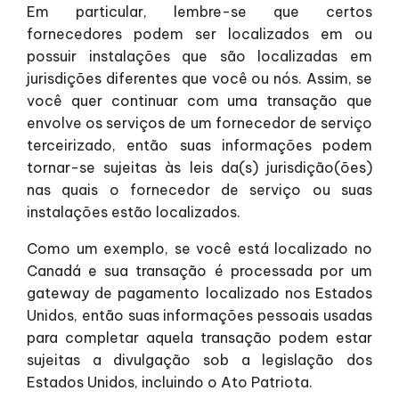
Em particular, lembre-se que certos
fornecedores podem ser localizados em ou
possuir instalações que são localizadas em
jurisdições diferentes que você ou nós. Assim, se
você quer continuar com uma transação que
envolve os serviços de um fornecedor de serviço
terceirizado, então suas informações podem
tornar-se sujeitas às leis da(s) jurisdição(ões)
nas quais o fornecedor de serviço ou suas
instalações estão localizados.
Como um exemplo, se você está localizado no
Canadá e sua transação é processada por um
gateway de pagamento localizado nos Estados
Unidos, então suas informações pessoais usadas
para completar aquela transação podem estar
sujeitas a divulgação sob a legislação dos
Estados Unidos, incluindo o Ato Patriota.