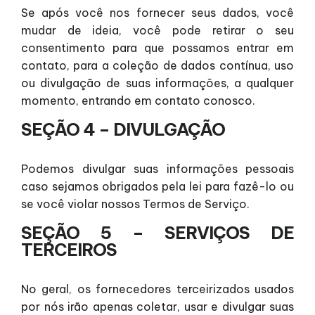
Se após você nos fornecer seus dados, você
mudar de ideia, você pode retirar o seu
consentimento para que possamos entrar em
contato, para a coleção de dados contínua, uso
ou divulgação de suas informações, a qualquer
momento, entrando em contato conosco.
SEÇÃO 4 – DIVULGAÇÃO
Podemos divulgar suas informações pessoais
caso sejamos obrigados pela lei para fazê-lo ou
se você violar nossos Termos de Serviço.
SEÇÃO 5 – SERVIÇOS DE
TERCEIROS
No geral, os fornecedores terceirizados usados
por nós irão apenas coletar, usar e divulgar suas