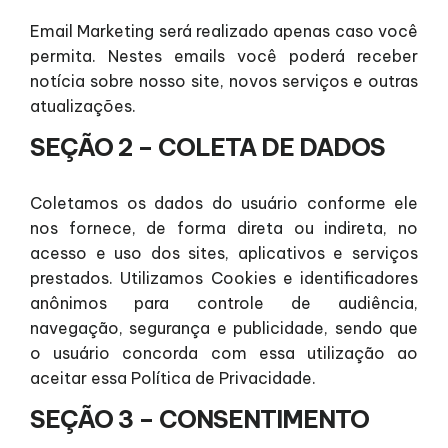
Email Marketing será realizado apenas caso você
permita. Nestes emails você poderá receber
notícia sobre nosso site, novos serviços e outras
atualizações.
SEÇÃO 2 – COLETA DE DADOS
Coletamos os dados do usuário conforme ele
nos fornece, de forma direta ou indireta, no
acesso e uso dos sites, aplicativos e serviços
prestados. Utilizamos Cookies e identificadores
anônimos para controle de audiência,
navegação, segurança e publicidade, sendo que
o usuário concorda com essa utilização ao
aceitar essa Política de Privacidade.
SEÇÃO 3 – CONSENTIMENTO