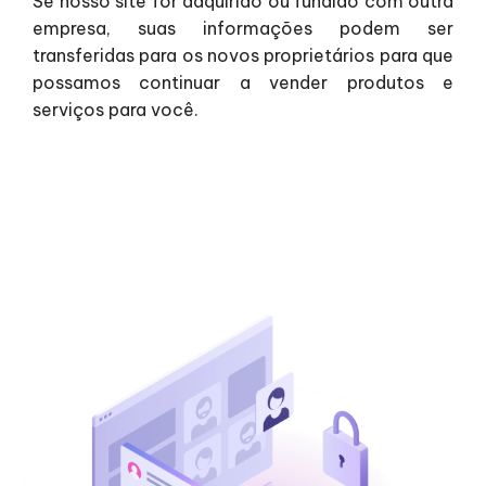
Se nosso site for adquirido ou fundido com outra
empresa, suas informações podem ser
transferidas para os novos proprietários para que
possamos continuar a vender produtos e
serviços para você.