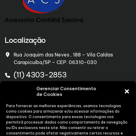
Localização
Rua Joaquim das Neves , 188 – Vila Caldas
Carapicuíba/SP – CEP. 06310-030
(11) 4303-2853
marcossaraiva@acsaraiva.com.br
Gerenciar Consentimento
de Cookies
WhatsApp
Para fornecer as melhores experiências, usamos tecnologias
como cookies para armazenar e/ou acessar informações do
dispositivo. O consentimento para essas tecnologias nos
permitirá processar dados como comportamento de navegação
WHATSAPP
ou IDs exclusivos neste site. Não consentir ou retirar o
consentimento pode afetar negativamente certos recursos e