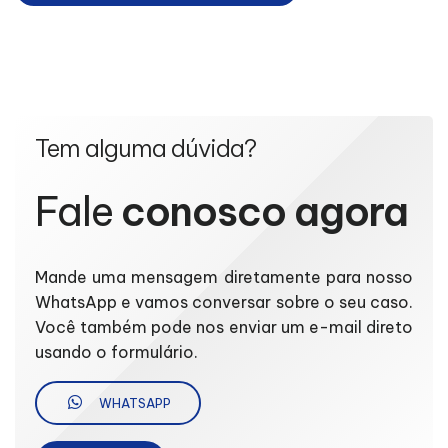
Tem alguma dúvida?
Fale
conosco agora
Mande uma mensagem diretamente para nosso
WhatsApp e vamos conversar sobre o seu caso.
Você também pode nos enviar um e-mail direto
usando o formulário.
WHATSAPP