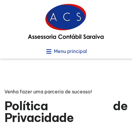
Menu principal
Venha fazer uma parceria de sucesso!
Política de
Privacidade