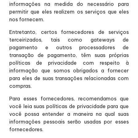
informações na medida do necessário para
permitir que eles realizem os serviços que eles
nos fornecem.
Entretanto, certos fornecedores de serviços
terceirizados, tais como gateways de
pagamento e outros processadores de
transação de pagamento, têm suas próprias
políticas de privacidade com respeito à
informação que somos obrigados a fornecer
para eles de suas transações relacionadas com
compras.
Para esses fornecedores, recomendamos que
você leia suas políticas de privacidade para que
você possa entender a maneira na qual suas
informações pessoais serão usadas por esses
fornecedores.