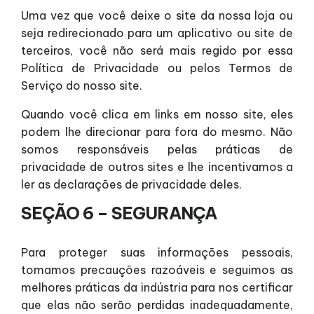
Uma vez que você deixe o site da nossa loja ou
seja redirecionado para um aplicativo ou site de
terceiros, você não será mais regido por essa
Política de Privacidade ou pelos Termos de
Serviço do nosso site.
Quando você clica em links em nosso site, eles
podem lhe direcionar para fora do mesmo. Não
somos responsáveis pelas práticas de
privacidade de outros sites e lhe incentivamos a
ler as declarações de privacidade deles.
SEÇÃO 6 – SEGURANÇA
Para proteger suas informações pessoais,
tomamos precauções razoáveis e seguimos as
melhores práticas da indústria para nos certificar
que elas não serão perdidas inadequadamente,