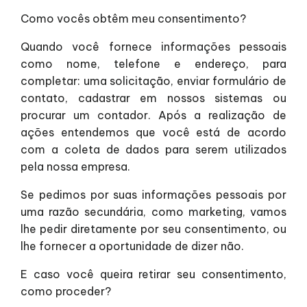
Como vocês obtêm meu consentimento?
Quando você fornece informações pessoais
como nome, telefone e endereço, para
completar: uma solicitação, enviar formulário de
contato, cadastrar em nossos sistemas ou
procurar um contador. Após a realização de
ações entendemos que você está de acordo
com a coleta de dados para serem utilizados
pela nossa empresa.
Se pedimos por suas informações pessoais por
uma razão secundária, como marketing, vamos
lhe pedir diretamente por seu consentimento, ou
lhe fornecer a oportunidade de dizer não.
E caso você queira retirar seu consentimento,
como proceder?