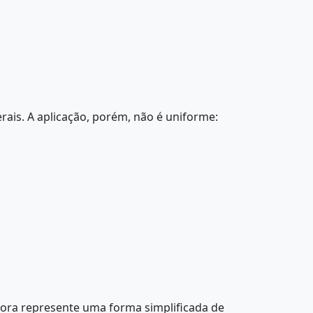
rais. A aplicação, porém, não é uniforme:
bora represente uma forma simplificada de