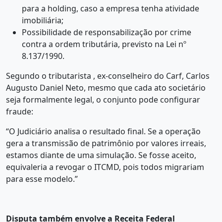
para a holding, caso a empresa tenha atividade
imobiliária;
Possibilidade de responsabilização por crime
contra a ordem tributária, previsto na Lei nº
8.137/1990.
Segundo o tributarista , ex-conselheiro do Carf, Carlos
Augusto Daniel Neto, mesmo que cada ato societário
seja formalmente legal, o conjunto pode configurar
fraude:
“O Judiciário analisa o resultado final. Se a operação
gera a transmissão de patrimônio por valores irreais,
estamos diante de uma simulação. Se fosse aceito,
equivaleria a revogar o ITCMD, pois todos migrariam
para esse modelo.”
Disputa também envolve a Receita Federal