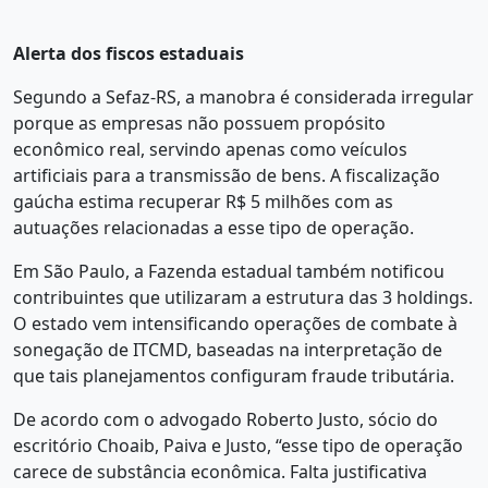
Alerta dos fiscos estaduais
Segundo a Sefaz-RS, a manobra é considerada irregular
porque as empresas não possuem propósito
econômico real, servindo apenas como veículos
artificiais para a transmissão de bens. A fiscalização
gaúcha estima recuperar R$ 5 milhões com as
autuações relacionadas a esse tipo de operação.
Em São Paulo, a Fazenda estadual também notificou
contribuintes que utilizaram a estrutura das 3 holdings.
O estado vem intensificando operações de combate à
sonegação de ITCMD, baseadas na interpretação de
que tais planejamentos configuram fraude tributária.
De acordo com o advogado Roberto Justo, sócio do
escritório Choaib, Paiva e Justo, “esse tipo de operação
carece de substância econômica. Falta justificativa