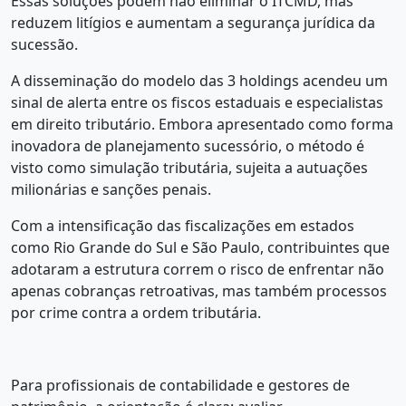
Essas soluções podem não eliminar o ITCMD, mas
reduzem litígios e aumentam a segurança jurídica da
sucessão.
A disseminação do modelo das 3 holdings acendeu um
sinal de alerta entre os fiscos estaduais e especialistas
em direito tributário. Embora apresentado como forma
inovadora de planejamento sucessório, o método é
visto como simulação tributária, sujeita a autuações
milionárias e sanções penais.
Com a intensificação das fiscalizações em estados
como Rio Grande do Sul e São Paulo, contribuintes que
adotaram a estrutura correm o risco de enfrentar não
apenas cobranças retroativas, mas também processos
por crime contra a ordem tributária.
Para profissionais de contabilidade e gestores de