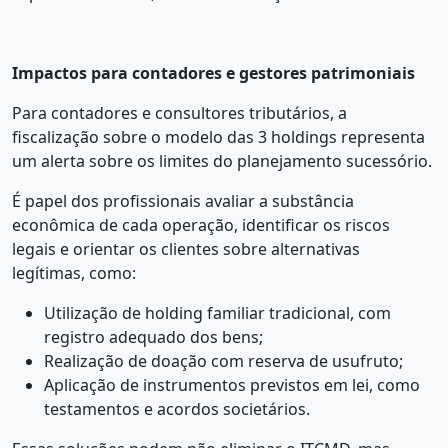
Impactos para contadores e gestores patrimoniais
Para contadores e consultores tributários, a
fiscalização sobre o modelo das 3 holdings representa
um alerta sobre os limites do planejamento sucessório.
É papel dos profissionais avaliar a substância
econômica de cada operação, identificar os riscos
legais e orientar os clientes sobre alternativas
legítimas, como:
Utilização de holding familiar tradicional, com
registro adequado dos bens;
Realização de doação com reserva de usufruto;
Aplicação de instrumentos previstos em lei, como
testamentos e acordos societários.