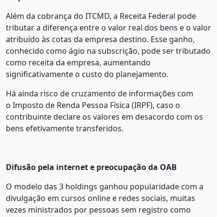
Além da cobrança do ITCMD, a Receita Federal pode
tributar a diferença entre o valor real dos bens e o valor
atribuído às cotas da empresa destino. Esse ganho,
conhecido como ágio na subscrição, pode ser tributado
como receita da empresa, aumentando
significativamente o custo do planejamento.
Há ainda risco de cruzamento de informações com
o Imposto de Renda Pessoa Física (IRPF), caso o
contribuinte declare os valores em desacordo com os
bens efetivamente transferidos.
Difusão pela internet e preocupação da OAB
O modelo das 3 holdings ganhou popularidade com a
divulgação em cursos online e redes sociais, muitas
vezes ministrados por pessoas sem registro como