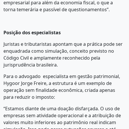
empresarial para além da economia fiscal, o que a
torna temerária e passível de questionamentos”.
Posição dos especialistas
Juristas e tributaristas apontam que a prática pode ser
enquadrada como simulação, conceito previsto no
Código Civil e amplamente reconhecido pela
jurisprudência brasileira.
Para o advogado especialista em gestão patrimonial,
Hygoor Jorge Freire, a estrutura é um exemplo de
operação sem finalidade econômica, criada apenas
para reduzir o imposto:
“Estamos diante de uma doação disfarçada. O uso de
empresas sem atividade operacional e a atribuição de
valores muito inferiores ao patrimônio real indicam