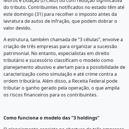
Mortis e Doação (ITCMD) ou com redução significativa
do tributo. Contribuintes notificados no estado têm até
este domingo (31) para recolher o imposto antes da
lavratura de autos de infração, que podem dobrar o
valor devido.
A estrutura, também chamada de “3 células”, envolve a
criação de três empresas para organizar a sucessão
patrimonial. No entanto, especialistas em direito
tributário e sucessório classificam o modelo como
planejamento abusivo e alertam para a possibilidade de
caracterização como simulação e até crime contra a
ordem tributária. Além disso, a Receita Federal pode
tributar o ganho gerado pela operação, o que amplia
os riscos financeiros para os contribuintes.
Como funciona o modelo das “3 holdings”