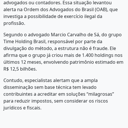
advogados ou contadores. Essa situação levantou
alerta na Ordem dos Advogados do Brasil (OAB), que
investiga a possibilidade de exercício ilegal da
profissão.
Segundo o advogado Marcio Carvalho de Sá, do grupo
Time Holding Brasil, responsável por parte da
divulgação do método, a estrutura não é fraude. Ele
afirma que o grupo já criou mais de 1.400 holdings nos
últimos 12 meses, envolvendo patrimônio estimado em
R$ 12,5 bilhões.
Contudo, especialistas alertam que a ampla
disseminação sem base técnica tem levado
contribuintes a acreditar em soluções “milagrosas”
para reduzir impostos, sem considerar os riscos
jurídicos e fiscais.