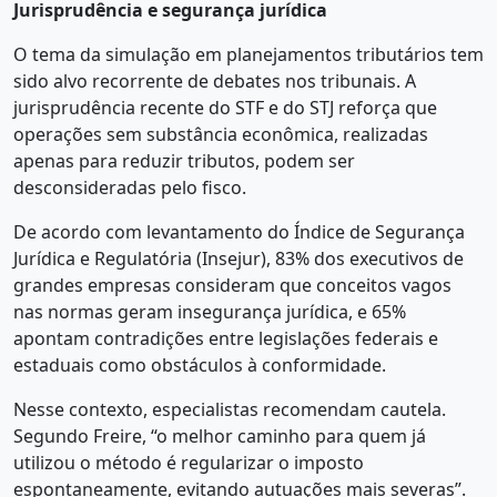
Jurisprudência e segurança jurídica
O tema da simulação em planejamentos tributários tem
sido alvo recorrente de debates nos tribunais. A
jurisprudência recente do STF e do STJ reforça que
operações sem substância econômica, realizadas
apenas para reduzir tributos, podem ser
desconsideradas pelo fisco.
De acordo com levantamento do Índice de Segurança
Jurídica e Regulatória (Insejur), 83% dos executivos de
grandes empresas consideram que conceitos vagos
nas normas geram insegurança jurídica, e 65%
apontam contradições entre legislações federais e
estaduais como obstáculos à conformidade.
Nesse contexto, especialistas recomendam cautela.
Segundo Freire, “o melhor caminho para quem já
utilizou o método é regularizar o imposto
espontaneamente, evitando autuações mais severas”.