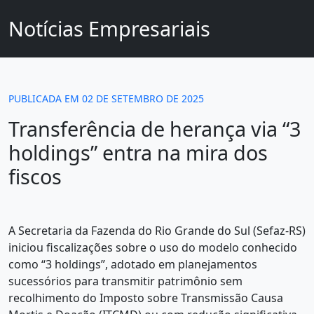
Notícias Empresariais
PUBLICADA EM 02 DE SETEMBRO DE 2025
Transferência de herança via “3
holdings” entra na mira dos
fiscos
A Secretaria da Fazenda do Rio Grande do Sul (Sefaz-RS)
iniciou fiscalizações sobre o uso do modelo conhecido
como “3 holdings”, adotado em planejamentos
sucessórios para transmitir patrimônio sem
recolhimento do Imposto sobre Transmissão Causa